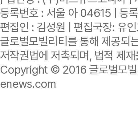
등록번호 : 서울 아 04615 | 등록
편집인 : 김성원 | 편집국장: 유
글로벌모빌리티를 통해 제공되는 
저작권법에 저촉되며, 법적 제재
Copyright © 2016 글로벌모빌리티.
enews.com