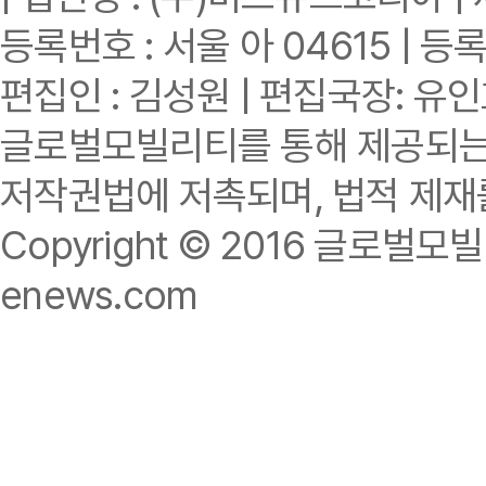
등록번호 : 서울 아 04615 | 등록
편집인 : 김성원 | 편집국장: 유
글로벌모빌리티를 통해 제공되는 
저작권법에 저촉되며, 법적 제재
Copyright © 2016 글로벌모빌리티.
enews.com