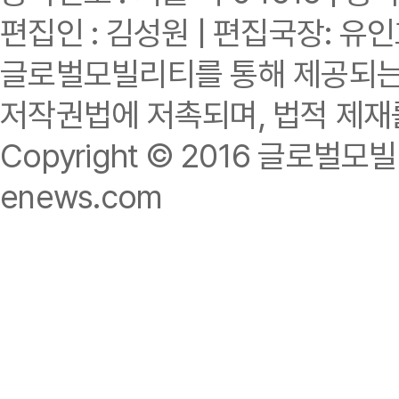
편집인 : 김성원 | 편집국장: 유
글로벌모빌리티를 통해 제공되는 
저작권법에 저촉되며, 법적 제재
Copyright © 2016 글로벌모빌리티.
enews.com