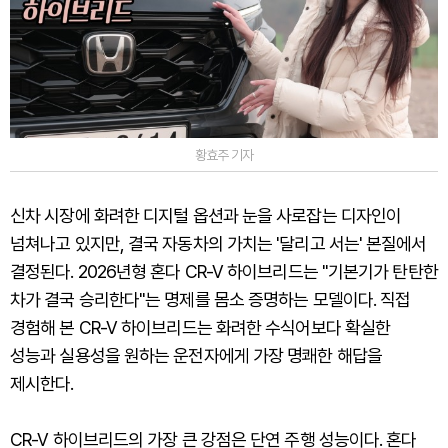
황효주 기자
신차 시장에 화려한 디지털 옵션과 눈을 사로잡는 디자인이
넘쳐나고 있지만, 결국 자동차의 가치는 '달리고 서는' 본질에서
결정된다. 2026년형 혼다 CR-V 하이브리드는 "기본기가 탄탄한
차가 결국 승리한다"는 명제를 몸소 증명하는 모델이다. 직접
경험해 본 CR-V 하이브리드는 화려한 수식어보다 확실한
성능과 실용성을 원하는 운전자에게 가장 명쾌한 해답을
제시한다.
CR-V 하이브리드의 가장 큰 강점은 단연 주행 성능이다. 혼다