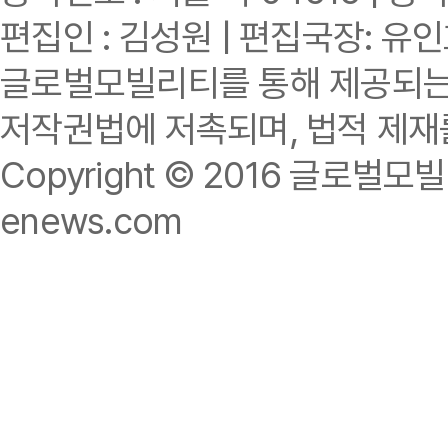
편집인 : 김성원 | 편집국장: 유
글로벌모빌리티를 통해 제공되는 
저작권법에 저촉되며, 법적 제재
Copyright © 2016 글로벌모빌리티.
enews.com