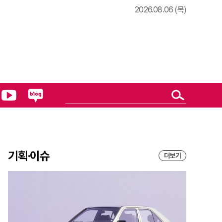
2026.08.06 (목)
기획·이슈
더보기