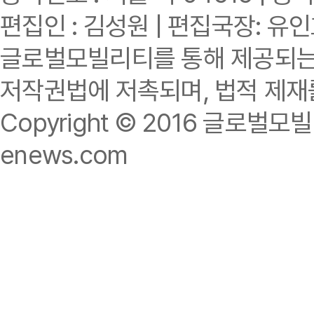
편집인 : 김성원 | 편집국장: 유
글로벌모빌리티를 통해 제공되는 
저작권법에 저촉되며, 법적 제재
Copyright © 2016 글로벌모빌리티.
enews.com