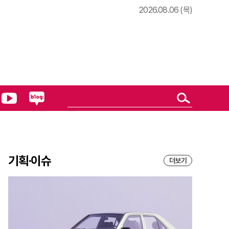
2026.08.06 (목)
기획·이슈
더보기