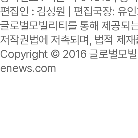
편집인 : 김성원 | 편집국장: 유
글로벌모빌리티를 통해 제공되는 
저작권법에 저촉되며, 법적 제재
Copyright © 2016 글로벌모빌리티.
enews.com