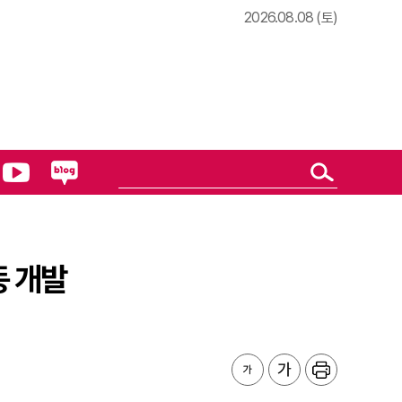
2026.08.08 (토)
동 개발