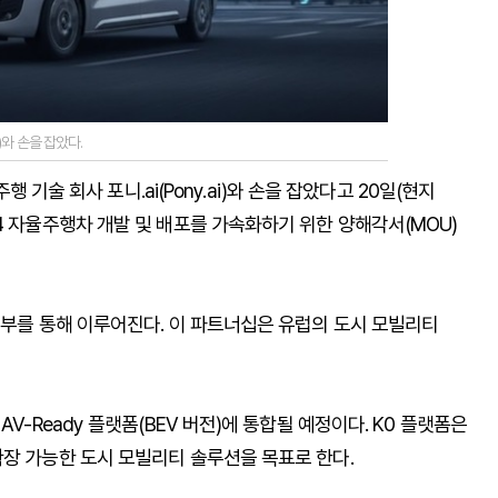
i)와 손을 잡았다.
행 기술 회사 포니.ai(Pony.ai)와 손을 잡았다고 20일(현지
4 자율주행차 개발 및 배포를 가속화하기 위한 양해각서(MOU)
업부를 통해 이루어진다. 이 파트너십은 유럽의 도시 모빌리티
V-Ready 플랫폼(BEV 버전)에 통합될 예정이다. K0 플랫폼은
확장 가능한 도시 모빌리티 솔루션을 목표로 한다.