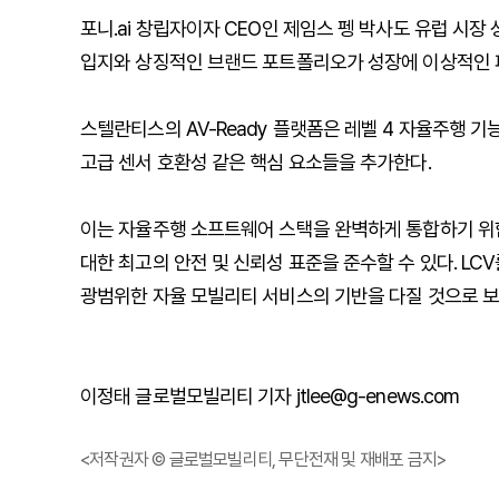
포니.ai 창립자이자 CEO인 제임스 펭 박사도 유럽 시
입지와 상징적인 브랜드 포트폴리오가 성장에 이상적인 
스텔란티스의 AV-Ready 플랫폼은 레벨 4 자율주행 
고급 센서 호환성 같은 핵심 요소들을 추가한다.
이는 자율주행 소프트웨어 스택을 완벽하게 통합하기 위함이다.
대한 최고의 안전 및 신뢰성 표준을 준수할 수 있다. LC
광범위한 자율 모빌리티 서비스의 기반을 다질 것으로 보
이정태 글로벌모빌리티 기자 jtlee@g-enews.com
<저작권자 © 글로벌모빌리티, 무단전재 및 재배포 금지>