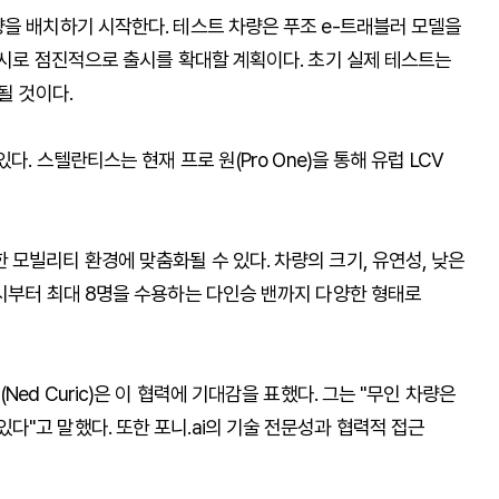
량을 배치하기 시작한다. 테스트 차량은 푸조 e-트래블러 모델을
도시로 점진적으로 출시를 확대할 계획이다. 초기 실제 테스트는
될 것이다.
. 스텔란티스는 현재 프로 원(Pro One)을 통해 유럽 LCV
모빌리티 환경에 맞춤화될 수 있다. 차량의 크기, 유연성, 낮은
택시부터 최대 8명을 수용하는 다인승 밴까지 다양한 형태로
d Curic)은 이 협력에 기대감을 표했다. 그는 "무인 차량은
"고 말했다. 또한 포니.ai의 기술 전문성과 협력적 접근