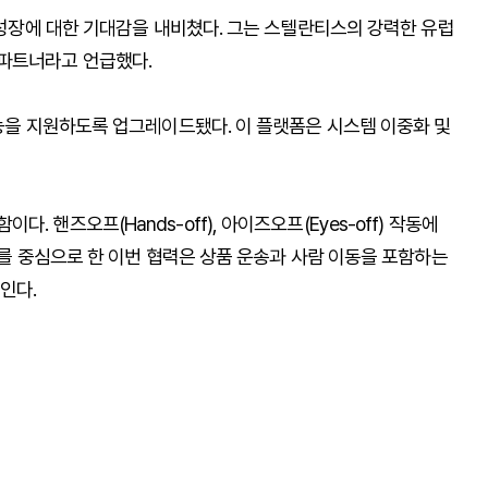
장 성장에 대한 기대감을 내비쳤다. 그는 스텔란티스의 강력한 유럽
파트너라고 언급했다.
기능을 지원하도록 업그레이드됐다. 이 플랫폼은 시스템 이중화 및
 핸즈오프(Hands-off), 아이즈오프(Eyes-off) 작동에
V를 중심으로 한 이번 협력은 상품 운송과 사람 이동을 포함하는
인다.