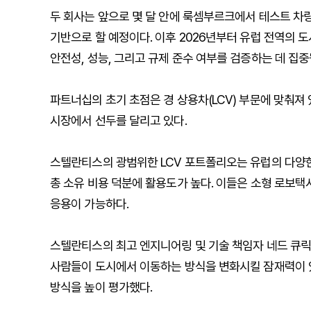
두 회사는 앞으로 몇 달 안에 룩셈부르크에서 테스트 차
기반으로 할 예정이다. 이후 2026년부터 유럽 전역의 
안전성, 성능, 그리고 규제 준수 여부를 검증하는 데 집중
파트너십의 초기 초점은 경 상용차(LCV) 부문에 맞춰져 있다
시장에서 선두를 달리고 있다.
스텔란티스의 광범위한 LCV 포트폴리오는 유럽의 다양한 
총 소유 비용 덕분에 활용도가 높다. 이들은 소형 로보
응용이 가능하다.
스텔란티스의 최고 엔지니어링 및 기술 책임자 네드 큐릭(Ne
사람들이 도시에서 이동하는 방식을 변화시킬 잠재력이 있다
방식을 높이 평가했다.