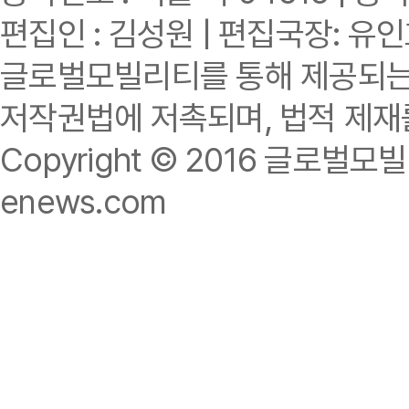
편집인 : 김성원 | 편집국장: 유
글로벌모빌리티를 통해 제공되는 
저작권법에 저촉되며, 법적 제재
Copyright © 2016 글로벌모빌리티.
enews.com