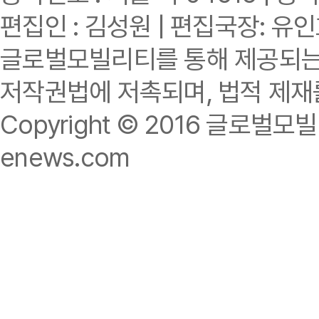
편집인 : 김성원 | 편집국장: 유
글로벌모빌리티를 통해 제공되는 
저작권법에 저촉되며, 법적 제재
Copyright © 2016 글로벌모빌리티.
enews.com