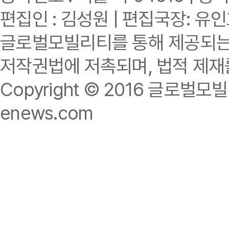
편집인 : 김성원 | 편집국장: 유
글로벌모빌리티를 통해 제공되는 
저작권법에 저촉되며, 법적 제재
Copyright © 2016 글로벌모빌리티.
enews.com