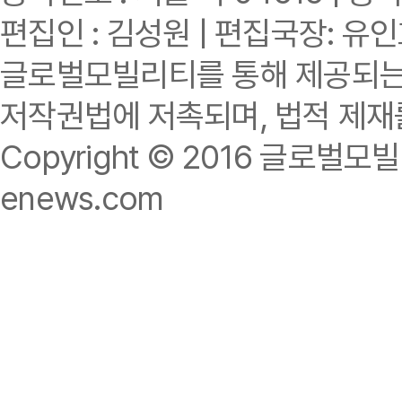
편집인 : 김성원 | 편집국장: 유
글로벌모빌리티를 통해 제공되는 
저작권법에 저촉되며, 법적 제재
Copyright © 2016 글로벌모빌리티.
enews.com