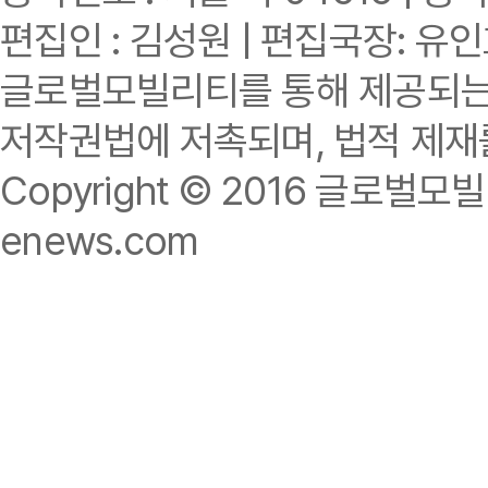
편집인 : 김성원 | 편집국장: 유
글로벌모빌리티를 통해 제공되는 
저작권법에 저촉되며, 법적 제재
Copyright © 2016 글로벌모빌리티.
enews.com