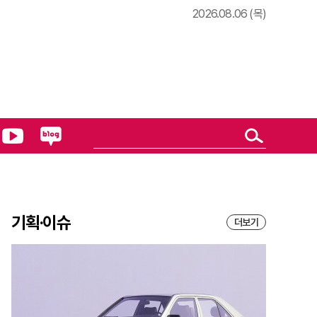
2026.08.06 (목)
기획·이슈
더보기