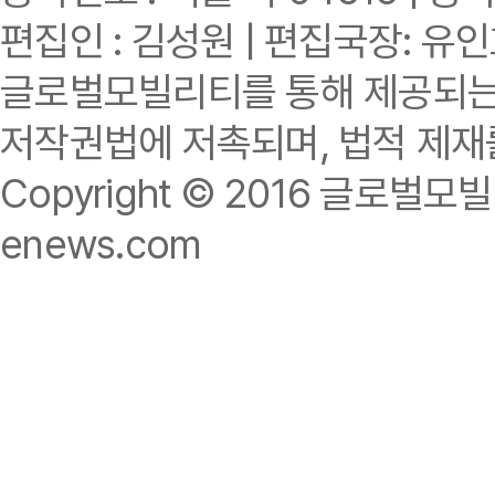
편집인 : 김성원 | 편집국장: 유
글로벌모빌리티를 통해 제공되는 
저작권법에 저촉되며, 법적 제재
Copyright © 2016 글로벌모빌리티.
enews.com