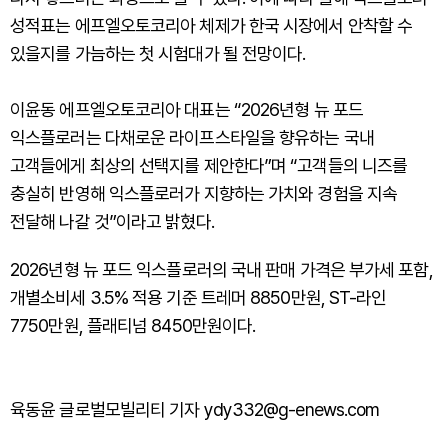
성적표는 에프엘오토코리아 체제가 한국 시장에서 안착할 수
있을지를 가늠하는 첫 시험대가 될 전망이다.
이윤동 에프엘오토코리아 대표는 “2026년형 뉴 포드
익스플로러는 다채로운 라이프스타일을 향유하는 국내
고객들에게 최상의 선택지를 제안한다”며 “고객들의 니즈를
충실히 반영해 익스플로러가 지향하는 가치와 경험을 지속
전달해 나갈 것”이라고 밝혔다.
2026년형 뉴 포드 익스플로러의 국내 판매 가격은 부가세 포함,
개별소비세 3.5% 적용 기준 트레머 8850만원, ST-라인
7750만원, 플래티넘 8450만원이다.
육동윤 글로벌모빌리티 기자 ydy332@g-enews.com