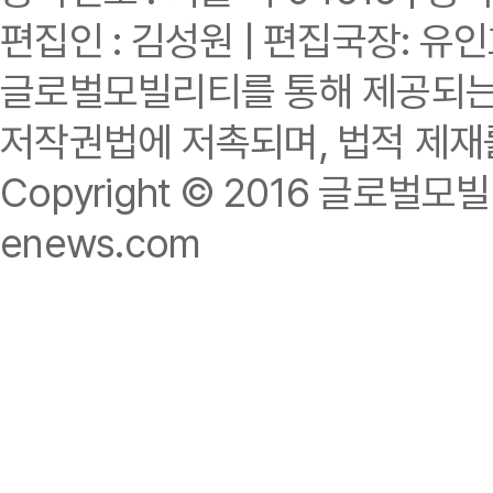
편집인 : 김성원 | 편집국장: 유
글로벌모빌리티를 통해 제공되는 
저작권법에 저촉되며, 법적 제재
Copyright © 2016 글로벌모빌리티.
enews.com