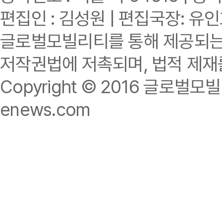
편집인 : 김성원 | 편집국장: 유
글로벌모빌리티를 통해 제공되는 
저작권법에 저촉되며, 법적 제재
Copyright © 2016 글로벌모빌리티.
enews.com