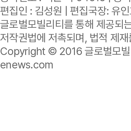
편집인 : 김성원 | 편집국장: 유
글로벌모빌리티를 통해 제공되는 
저작권법에 저촉되며, 법적 제재
Copyright © 2016 글로벌모빌리티.
enews.com