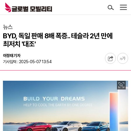
뉴스
BYD, 독일 판매 8배 폭증.. 테슬라 2년 만에
최저치 '대조'
이정태 기자
기사입력 : 2025-05-07 13:54