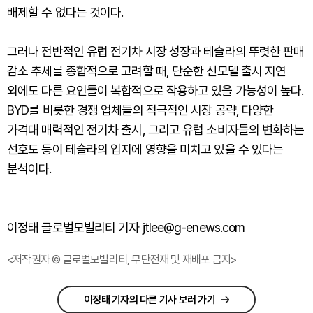
배제할 수 없다는 것이다.
그러나 전반적인 유럽 전기차 시장 성장과 테슬라의 뚜렷한 판매
감소 추세를 종합적으로 고려할 때, 단순한 신모델 출시 지연
외에도 다른 요인들이 복합적으로 작용하고 있을 가능성이 높다.
BYD를 비롯한 경쟁 업체들의 적극적인 시장 공략, 다양한
가격대 매력적인 전기차 출시, 그리고 유럽 소비자들의 변화하는
선호도 등이 테슬라의 입지에 영향을 미치고 있을 수 있다는
분석이다.
이정태 글로벌모빌리티 기자 jtlee@g-enews.com
<저작권자 © 글로벌모빌리티, 무단전재 및 재배포 금지>
이정태 기자의 다른 기사 보러 가기