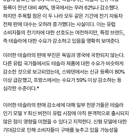
등록이 전년 대비 46%, 영국에서는 무려 62%나 감소했다.
하지만 주목할 점은 이 두 나라 모두 같은 기간에 전기 자동차
전체 판매 대수는 오히려 증가했다는 사실이다. 이는 유럽
소비자들의 전기차에 대한 선호도는 여전하지만, 특정 브랜드,
즉 테슬라에 대한 수요가 감소하고 있음을 명확히 보여준다.
이러한 테슬라의 판매 부진은 독일과 영국에 국한되지 않는다.
다른 유럽 국가들에서도 테슬라 제품에 대한 수요가 비슷하게
감소한 것으로 보고되었는데, 스웨덴에서는 신규 등록이 80%
이상 급감했고, 프랑스에서는 수요가 59% 이상 감소하는 등
심각한 수준이다.*
이러한 테슬라의 판매 감소세에 대해 일부 전문가들은 테슬라
인기 모델 Y 최신 버전이 유럽 시장에 아직 본격적으로 출시되지
않은 점이 영향을 미쳤을 수 있다고 지적한다. 신형 모델에 대한
기대감으로 인해 소비자들이 구매를 늦추고 있을 가능성을