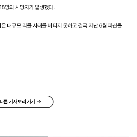
18명의 사망자가 발생했다.
은 대규모 리콜 사태를 버티지 못하고 결국 지난 6월 파산을
다른 기사 보러 가기