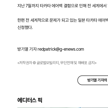
지난 7월까지 타카타 에어백 결함으로 인해 전 세계에서 
한편 전 세계적으로 문제가 되고 있는 일본 타카타 에어백
신청했다.
방기열 기자 redpatrick@g-enews.com
<저작권자 © 글로벌모빌리티, 무단전재 및 재배포 금지>
방기열 기자의 
에디터스 픽