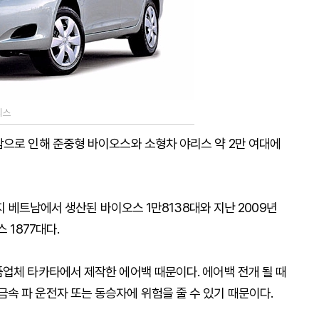
리스
함으로 인해 준중형 바이오스와 소형차 야리스 약 2만 여대에
까지 베트남에서 생산된 바이오스 1만8138대와 지난 2009년
 1877대다.
품업체 타카타에서 제작한 에어백 때문이다. 에어백 전개 될 때
속 파 운전자 또는 동승자에 위험을 줄 수 있기 때문이다.