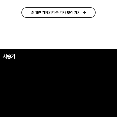
최태인 기자의 다른 기사 보러 가기
시승기