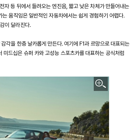
전자 등 뒤에서 들려오는 엔진음, 짧고 낮은 차체가 만들어내는
나가는 움직임은 일반적인 자동차에서는 쉽게 경험하기 어렵다.
감이 달라진다.
 감각을 한층 날카롭게 만든다. 여기에 F1과 르망으로 대표되는
 미드십은 슈퍼 카와 고성능 스포츠카를 대표하는 공식처럼