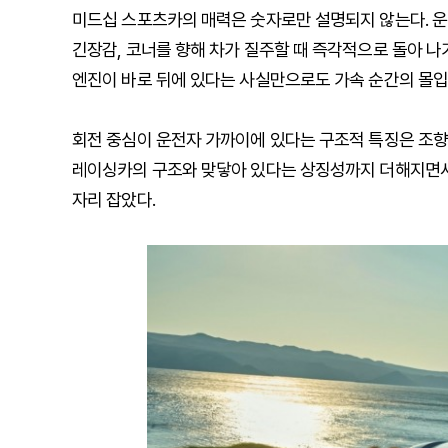
미드십 스포츠카의 매력은 숫자로만 설명되지 않는다. 운
긴장감, 코너를 향해 차가 질주할 때 즉각적으로 돌아 
엔진이 바로 뒤에 있다는 사실만으로도 가속 순간의 몰입
회전 중심이 운전자 가까이에 있다는 구조적 특징은 조향
레이싱카의 구조와 맞닿아 있다는 상징성까지 더해지면서
자리 잡았다.