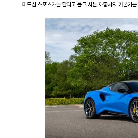
미드십 스포츠카는 달리고 돌고 서는 자동차의 기본기를