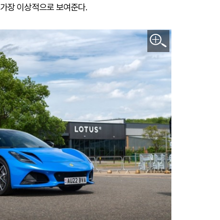
 가장 이상적으로 보여준다.