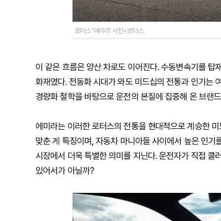
로터스 '에미라'. 사진=로터스
이 같은 흐름은 양산 차로도 이어진다. 수동변속기를 탑
화재였다. 전동화 시대가 와도 미드십의 전통과 인기는 
경량화 철학을 바탕으로 운전의 본질에 집중해 온 브랜드
에미라는 이러한 로터스의 전통을 현대적으로 계승한 미
맞춘 게 특징이며, 자동차 마니아들 사이에서 높은 인기를
시장에서 더욱 특별한 의미를 지닌다. 운전자가 직접 클
있어서가 아닐까?