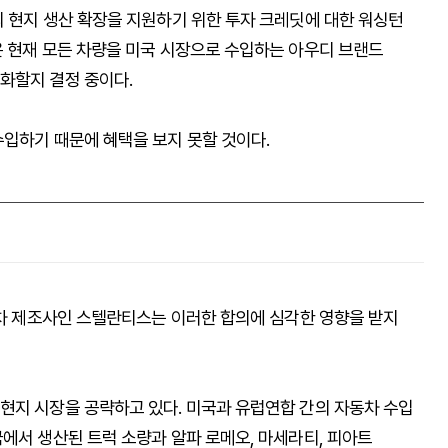
의 현지 생산 확장을 지원하기 위한 투자 크레딧에 대한 워싱턴
은 현재 모든 차량을 미국 시장으로 수입하는 아우디 브랜드
화할지 결정 중이다.
수입하기 때문에 혜택을 보지 못할 것이다.
동차 제조사인 스텔란티스는 이러한 합의에 심각한 영향을 받지
현지 시장을 공략하고 있다. 미국과 유럽연합 간의 자동차 수입
에서 생산된 트럭 소량과 알파 로메오, 마세라티, 피아트