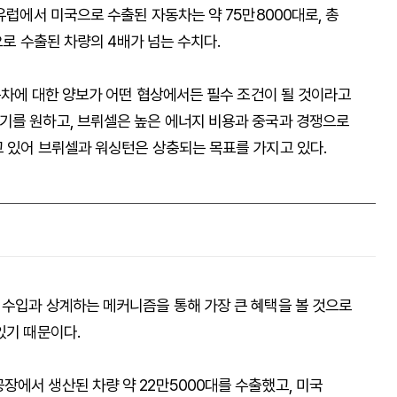
유럽에서 미국으로 수출된 자동차는 약 75만8000대로, 총
으로 수출된 차량의 4배가 넘는 수치다.
자동차에 대한 양보가 어떤 협상에서든 필수 조건이 될 것이라고
기를 원하고, 브뤼셀은 높은 에너지 비용과 중국과 경쟁으로
고 있어 브뤼셀과 워싱턴은 상충되는 목표를 가지고 있다.
 수입과 상계하는 메커니즘을 통해 가장 큰 혜택을 볼 것으로
있기 때문이다.
장에서 생산된 차량 약 22만5000대를 수출했고, 미국