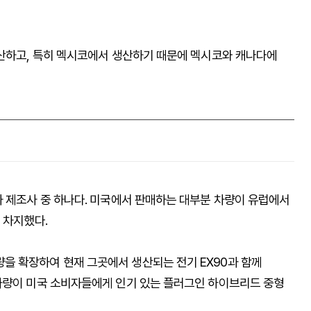
생산하고, 특히 멕시코에서 생산하기 때문에 멕시코와 캐나다에
차 제조사 중 하나다. 미국에서 판매하는 대부분 차량이 유럽에서
 차지했다.
을 확장하여 현재 그곳에서 생산되는 전기 EX90과 함께
차량이 미국 소비자들에게 인기 있는 플러그인 하이브리드 중형