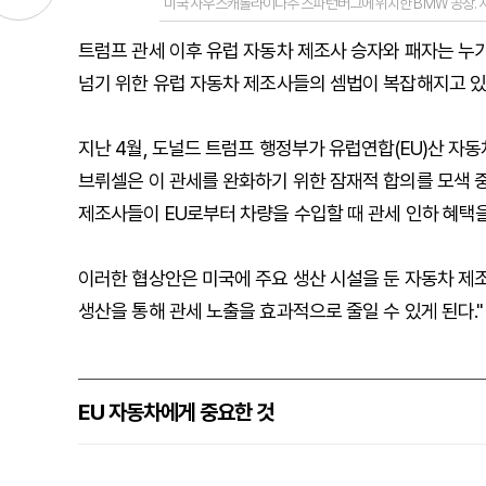
미국 사우스캐롤라이나주 스파턴버그에 위치한 BMW 공장. 
트럼프 관세 이후 유럽 자동차 제조사 승자와 패자는 누가
넘기 위한 유럽 자동차 제조사들의 셈법이 복잡해지고 있
지난 4월, 도널드 트럼프 행정부가 유럽연합(EU)산 자동
브뤼셀은 이 관세를 완화하기 위한 잠재적 합의를 모색 
제조사들이 EU로부터 차량을 수입할 때 관세 인하 혜택을
이러한 협상안은 미국에 주요 생산 시설을 둔 자동차 제
생산을 통해 관세 노출을 효과적으로 줄일 수 있게 된다."
EU 자동차에게 중요한 것