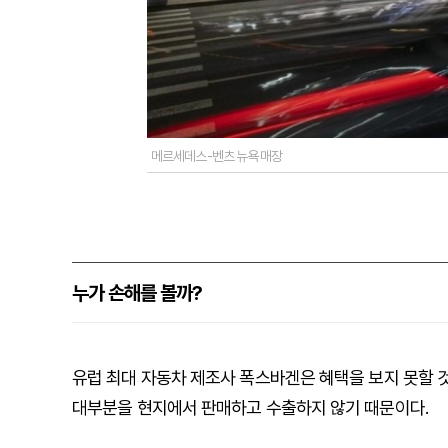
메르세데스-벤츠 뉴욕 매장
누가 손해를 볼까?
유럽 최대 자동차 제조사 폭스바겐은 혜택을 보지 못할 
대부분을 현지에서 판매하고 수출하지 않기 때문이다.