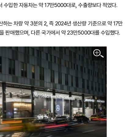
 수입한 자동차는 약 17만5000대로, 수출량보다 적었다.
 차량 약 3분의 2, 즉 2024년 생산량 기준으로 약 17만
을 판매했으며, 다른 국가에서 약 23만5000대를 수입했다.