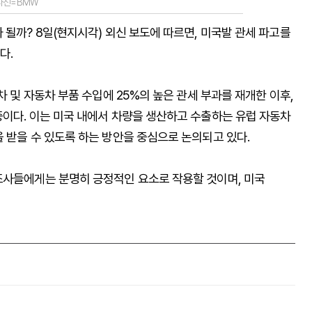
사진=BMW
 될까? 8일(현지시각) 외신 보도에 따르면, 미국발 관세 파고를
다.
차 및 자동차 부품 수입에 25%의 높은 관세 부과를 재개한 이후,
중이다. 이는 미국 내에서 차량을 생산하고 수출하는 유럽 자동차
 받을 수 있도록 하는 방안을 중심으로 논의되고 있다.
조사들에게는 분명히 긍정적인 요소로 작용할 것이며, 미국