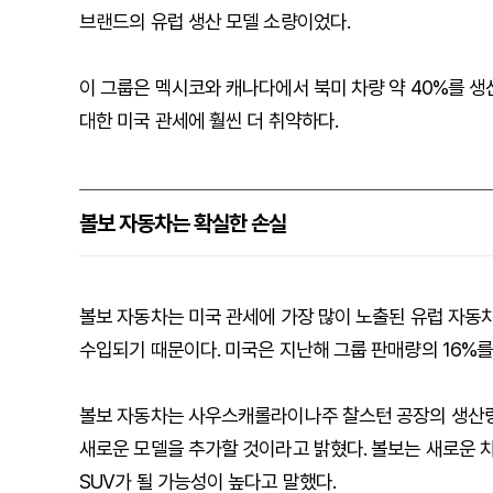
브랜드의 유럽 생산 모델 소량이었다.
이 그룹은 멕시코와 캐나다에서 북미 차량 약 40%를 
대한 미국 관세에 훨씬 더 취약하다.
볼보 자동차는 확실한 손실
볼보 자동차는 미국 관세에 가장 많이 노출된 유럽 자동
수입되기 때문이다. 미국은 지난해 그룹 판매량의 16%를
볼보 자동차는 사우스캐롤라이나주 찰스턴 공장의 생산량
새로운 모델을 추가할 것이라고 밝혔다. 볼보는 새로운 
SUV가 될 가능성이 높다고 말했다.