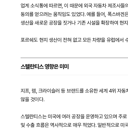
업계 소식통에 따르면, 이 때문에 외국 자동차 제조사들
동의를 얻으려는 움직임도 있었다. 예를 들어, 폭스바겐
생산을 새로운 공장을 짓거나 기존 시설을 확장하여 현지
포르쉐도 현지 생산이 전혀 없고 모든 차량을 유럽에서 
스텔란티스 영향은 미미
지프, 램, 크라이슬러 등 브랜드를 소유한 세계 4위 자
않을 것이다.
스텔란티스는 미국에 여러 공장을 운영하고 있으며 주로 
및 수출 흐름은 역사적으로 매우 적었다. 일반적으로 미국