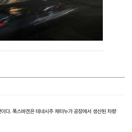
것이다. 폭스바겐은 테네시주 채터누가 공장에서 생산된 차량