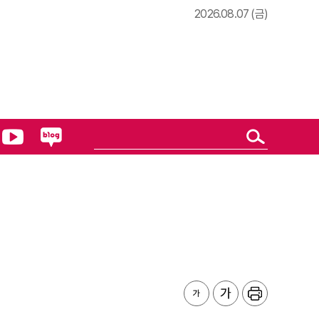
2026.08.07 (금)