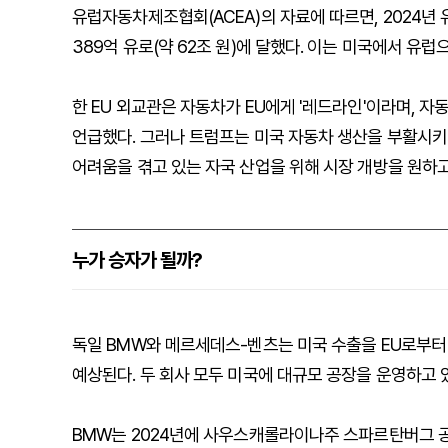
유럽자동차제조협회(ACEA)의 자료에 따르면, 2024년 
389억 유로(약 62조 원)에 달했다. 이는 미국에서 유럽
한 EU 외교관은 자동차가 EU에게 '레드라인'이라며, 
언급했다. 그러나 트럼프는 미국 자동차 생산을 부활시키
어려움을 겪고 있는 자국 산업을 위해 시장 개방을 원하
누가 승자가 될까?
독일 BMW와 메르세데스-벤츠는 미국 수출을 EU로부터
예상된다. 두 회사 모두 미국에 대규모 공장을 운영하고 
BMW는 2024년에 사우스캐롤라이나주 스파르탄버그 공