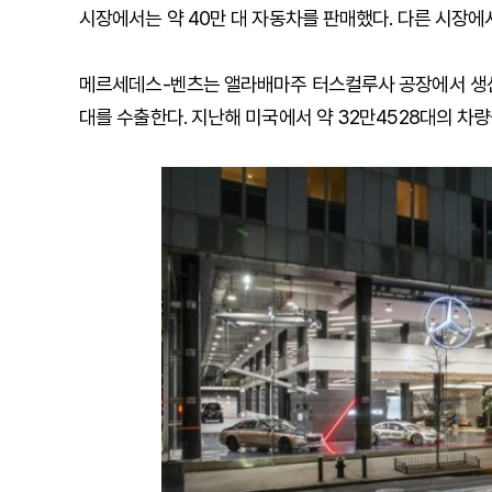
시장에서는 약 40만 대 자동차를 판매했다. 다른 시장에서
메르세데스-벤츠는 앨라배마주 터스컬루사 공장에서 생산하는
대를 수출한다. 지난해 미국에서 약 32만4528대의 차량