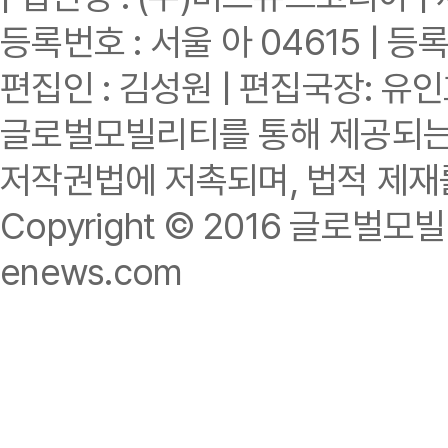
등록번호 : 서울 아 04615 | 등록
편집인 : 김성원 | 편집국장: 유
글로벌모빌리티를 통해 제공되는 
저작권법에 저촉되며, 법적 제재
Copyright © 2016 글로벌모빌리티.
enews.com