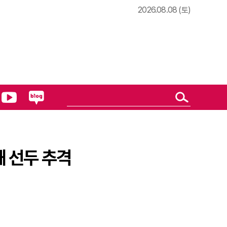
2026.08.08 (토)
해 선두 추격