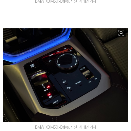
BMW 'X3 M50 xDrive'. 사진=최태인 기자
BMW 'X3 M50 xDrive'. 사진=최태인 기자