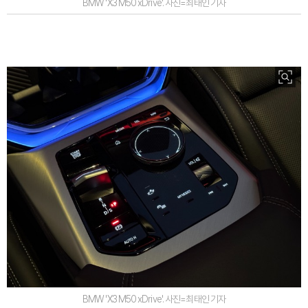
BMW 'X3 M50 xDrive'. 사진=최태인 기자
BMW 'X3 M50 xDrive'. 사진=최태인 기자