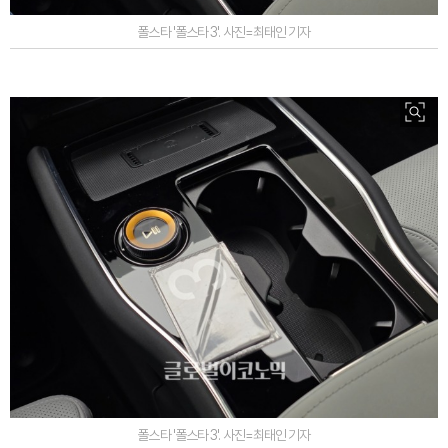
폴스타 '폴스타 3'. 사진=최태인 기자
폴스타 '폴스타 3'. 사진=최태인 기자