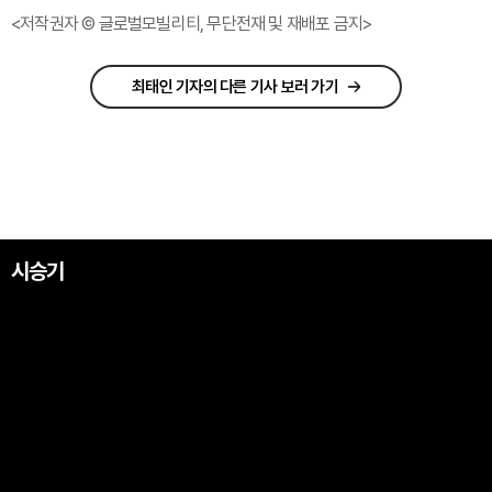
<저작권자 © 글로벌모빌리티, 무단전재 및 재배포 금지>
최태인 기자의 다른 기사 보러 가기
시승기