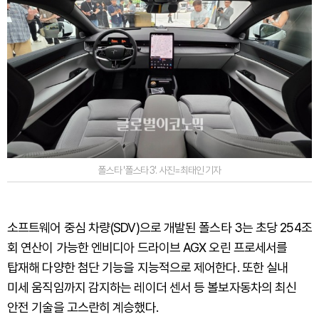
폴스타 '폴스타 3'. 사진=최태인 기자
소프트웨어 중심 차량(SDV)으로 개발된 폴스타 3는 초당 254조
회 연산이 가능한 엔비디아 드라이브 AGX 오린 프로세서를
탑재해 다양한 첨단 기능을 지능적으로 제어한다. 또한 실내
미세 움직임까지 감지하는 레이더 센서 등 볼보자동차의 최신
안전 기술을 고스란히 계승했다.