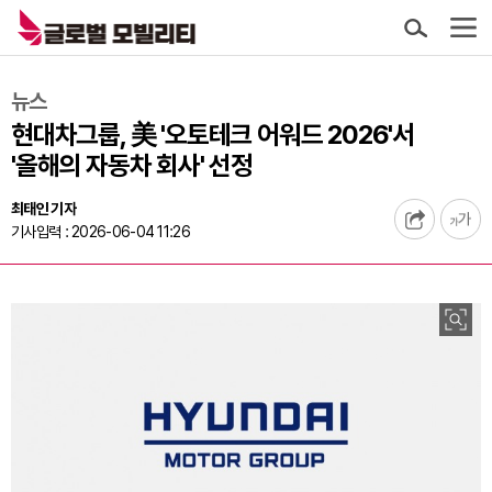
뉴스
현대차그룹, 美 '오토테크 어워드 2026'서
'올해의 자동차 회사' 선정
최태인 기자
기사입력 : 2026-06-04 11:26