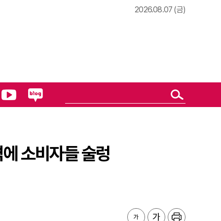
2026.08.07 (금)
가격에 소비자들 술렁