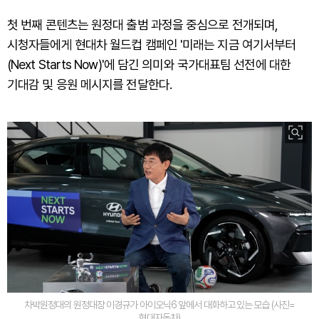
첫 번째 콘텐츠는 원정대 출범 과정을 중심으로 전개되며,
시청자들에게 현대차 월드컵 캠페인 '미래는 지금 여기서부터
(Next Starts Now)'에 담긴 의미와 국가대표팀 선전에 대한
기대감 및 응원 메시지를 전달한다.
차박원정대의 원정대장 이경규가 아이오닉6 앞에서 대화하고 있는 모습 (사진=
현대자동차)