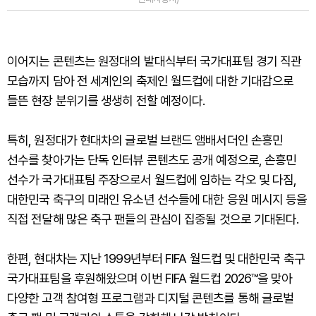
이어지는 콘텐츠는 원정대의 발대식부터 국가대표팀 경기 직관
모습까지 담아 전 세계인의 축제인 월드컵에 대한 기대감으로
들뜬 현장 분위기를 생생히 전할 예정이다.
특히, 원정대가 현대차의 글로벌 브랜드 앰배서더인 손흥민
선수를 찾아가는 단독 인터뷰 콘텐츠도 공개 예정으로, 손흥민
선수가 국가대표팀 주장으로서 월드컵에 임하는 각오 및 다짐,
대한민국 축구의 미래인 유소년 선수들에 대한 응원 메시지 등을
직접 전달해 많은 축구 팬들의 관심이 집중될 것으로 기대된다.
한편, 현대차는 지난 1999년부터 FIFA 월드컵 및 대한민국 축구
국가대표팀을 후원해왔으며 이번 FIFA 월드컵 2026™을 맞아
다양한 고객 참여형 프로그램과 디지털 콘텐츠를 통해 글로벌