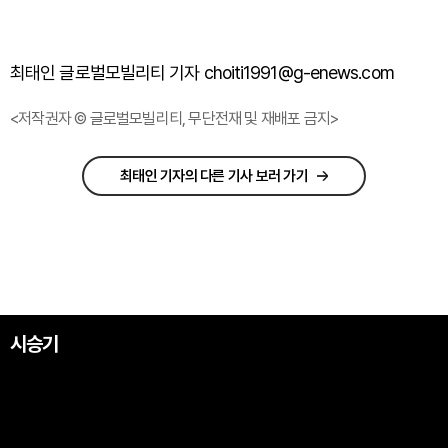
최태인 글로벌모빌리티 기자 choiti1991@g-enews.com
<저작권자 © 글로벌모빌리티, 무단전재 및 재배포 금지>
최태인 기자의 다른 기사 보러 가기
시승기