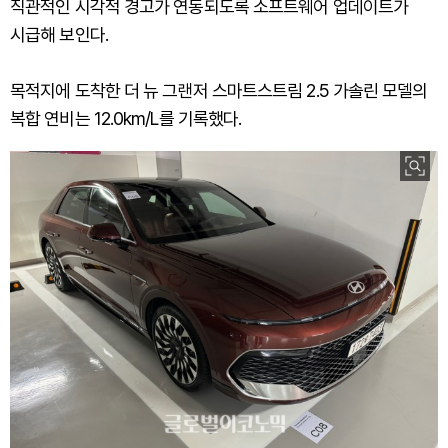
직관적인 시각적 경고가 연동되도록 소프트웨어 업데이트가
시급해 보인다.
목적지에 도착한 더 뉴 그랜저 스마트스트림 2.5 가솔린 모델의
복합 연비는 12.0km/L를 기록했다.