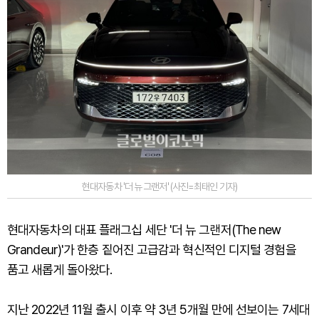
현대자동차 '더 뉴 그랜저' (사진=최태인 기자)
현대자동차의 대표 플래그십 세단 '더 뉴 그랜저(The new
Grandeur)'가 한층 짙어진 고급감과 혁신적인 디지털 경험을
품고 새롭게 돌아왔다.
지난 2022년 11월 출시 이후 약 3년 5개월 만에 선보이는 7세대