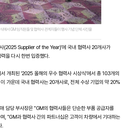
ar)' 시상식에서 GM 임직원들 및 협력사 관계자들이 행사 기념 단체 사진을
25 Supplier of the Year)'에 국내 협력사 20개사가
쟁력을 다시 한번 입증했다.
서 개최된 '2025 올해의 우수 협력사 시상식'에서 총 103개의
 이 가운데 국내 협력사는 20개사로, 전체 수상 기업의 약 20%
 구매 담당 부사장은 "GM의 협력사들은 단순한 부품 공급자를
며, "GM과 협력사 간의 파트너십은 고객이 차량에서 기대하는
.