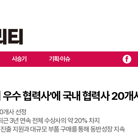
 올해의 우수 협력사'에 국내 협력사 20개사 선정
시승기
기획·이슈
의 우수 협력사'에 국내 협력사 20개
20개사 선정
.최근 3년 연속 전체 수상사의 약 20% 차지
망 진출 지원과 대규모 부품 구매를 통해 동반성장 지속