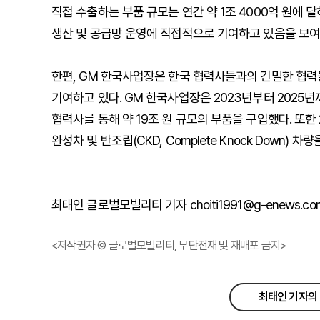
직접 수출하는 부품 규모는 연간 약 1조 4000억 원에 
생산 및 공급망 운영에 직접적으로 기여하고 있음을 보여
한편, GM 한국사업장은 한국 협력사들과의 긴밀한 협력
기여하고 있다. GM 한국사업장은 2023년부터 2025년
협력사를 통해 약 19조 원 규모의 부품을 구입했다. 또한 2
완성차 및 반조립(CKD, Complete Knock Down
최태인 글로벌모빌리티 기자 choiti1991@g-enews.co
<저작권자 © 글로벌모빌리티, 무단전재 및 재배포 금지>
최태인 기자의 