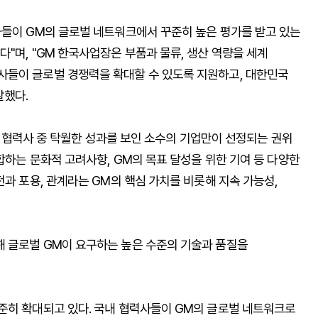
사들이 GM의 글로벌 네트워크에서 꾸준히 높은 평가를 받고 있는
"며, "GM 한국사업장은 부품과 물류, 생산 역량을 세계
사들이 글로벌 경쟁력을 확대할 수 있도록 지원하고, 대한민국
말했다.
GM 협력사 중 탁월한 성과를 보인 소수의 기업만이 선정되는 권위
합하는 문화적 고려사항, GM의 목표 달성을 위한 기여 등 다양한
전과 포용, 관계라는 GM의 핵심 가치를 비롯해 지속 가능성,
 글로벌 GM이 요구하는 높은 수준의 기술과 품질을
준히 확대되고 있다. 국내 협력사들이 GM의 글로벌 네트워크로