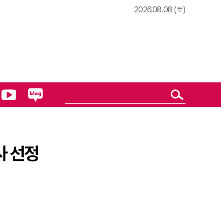
2026.08.08 (토)
사 선정