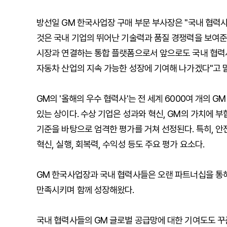
방선일 GM 한국사업장 구매 부문 부사장은 "국내 협력
것은 국내 기업의 뛰어난 기술력과 품질 경쟁력을 보여준다
시장과 연결하는 통합 플랫폼으로서 앞으로도 국내 협력
자동차 산업의 지속 가능한 성장에 기여해 나가겠다"고 
GM의 '올해의 우수 협력사'는 전 세계 6000여 개의 
있는 상이다. 수상 기업은 성과와 혁신, GM의 가치에 부
기준을 바탕으로 엄격한 평가를 거쳐 선정된다. 특히, 안
혁신, 실행, 회복력, 수익성 등도 주요 평가 요소다.
GM 한국사업장과 국내 협력사들은 오랜 파트너십을 통해
만족시키며 함께 성장해왔다.
국내 협력사들의 GM 글로벌 공급망에 대한 기여도도 꾸