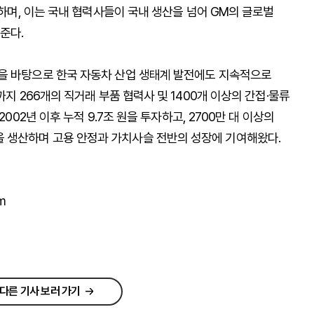
달하며, 이는 국내 협력사들이 국내 생산을 넘어 GM의 글로벌
준다.
을 바탕으로 한국 자동차 산업 생태계 발전에도 지속적으로
까지 266개의 직거래 부품 협력사 및 1400개 이상의 간접·물류
002년 이후 누적 9.7조 원을 투자하고, 2700만 대 이상의
) 차량을 생산하며 고용 안정과 가치사슬 전반의 성장에 기여해왔다.
m
다른 기사 보러 가기