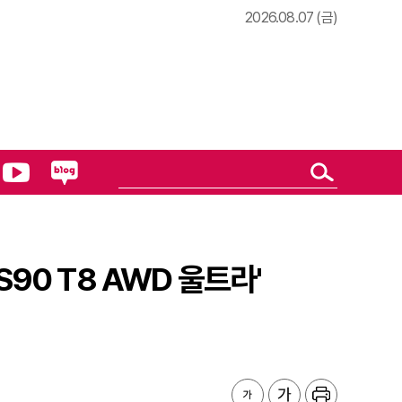
2026.08.07 (금)
90 T8 AWD 울트라'