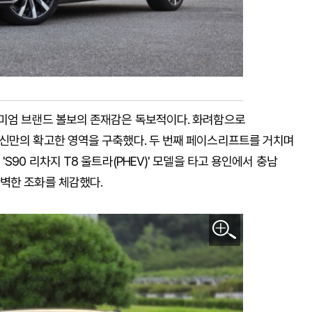
리미엄 브랜드 볼보의 존재감은 독보적이다. 화려함으로
신만의 확고한 영역을 구축했다. 두 번째 페이스리프트를 거치며
90 리차지 T8 울트라(PHEV)' 모델을 타고 용인에서 충남
벽한 조화를 체감했다.