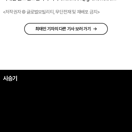
<저작권자 © 글로벌모빌리티, 무단전재 및 재배포 금지>
최태인 기자의 다른 기사 보러 가기
시승기