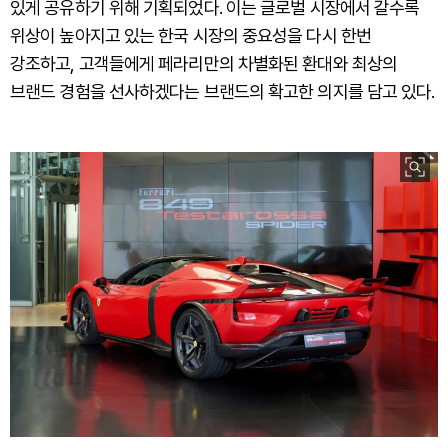
있게 공유하기 위해 기획되었다. 이는 글로벌 시장에서 갈수록
위상이 높아지고 있는 한국 시장의 중요성을 다시 한번
강조하고, 고객들에게 페라리만의 차별화된 환대와 최상의
브랜드 경험을 선사하겠다는 브랜드의 확고한 의지를 담고 있다.