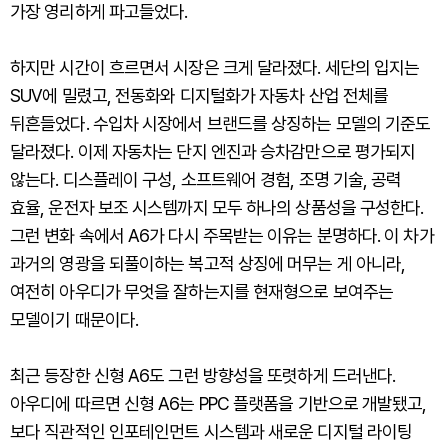
가장 영리하게 파고들었다.
하지만 시간이 흐르면서 시장은 크게 달라졌다. 세단의 입지는
SUV에 밀렸고, 전동화와 디지털화가 자동차 산업 전체를
뒤흔들었다. 수입차 시장에서 브랜드를 상징하는 모델의 기준도
달라졌다. 이제 자동차는 단지 엔진과 승차감만으로 평가되지
않는다. 디스플레이 구성, 소프트웨어 경험, 조명 기술, 공력
효율, 운전자 보조 시스템까지 모두 하나의 상품성을 구성한다.
그런 변화 속에서 A6가 다시 주목받는 이유는 분명하다. 이 차가
과거의 영광을 되풀이하는 복고적 상징에 머무는 게 아니라,
여전히 아우디가 무엇을 잘하는지를 현재형으로 보여주는
모델이기 때문이다.
최근 등장한 신형 A6도 그런 방향성을 또렷하게 드러낸다.
아우디에 따르면 신형 A6는 PPC 플랫폼을 기반으로 개발됐고,
보다 직관적인 인포테인먼트 시스템과 새로운 디지털 라이팅