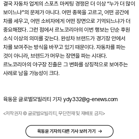
결국 자동차 업계의 스포츠 마케팅 경쟁은 더 이상 “누가 더 많이
보이느냐”의 문제가 아니다. 어떤 종목을 고르고, 어떤 공간에
차를 세우고, 어떤 소비자에게 어떤 장면으로 기억되느냐가 더
중요해졌다. 그런 점에서 르노코리아의 이번 행보는 단순 후원
소식 이상의 의미를 갖는다. 완성차 브랜드가 경기장 안에서
차를 보여주는 방식을 바꾸고 있기 때문이다. 자동차를 파는
것이 아니라, 브랜드가 머무는 장면을 파는 시대다.
르노코리아의 야구장 진출은 그 변화를 상징적으로 보여주는
사례로 남을 가능성이 크다.
육동윤 글로벌모빌리티 기자 ydy332@g-enews.com
<저작권자 © 글로벌모빌리티, 무단전재 및 재배포 금지>
육동윤 기자의 다른 기사 보러 가기