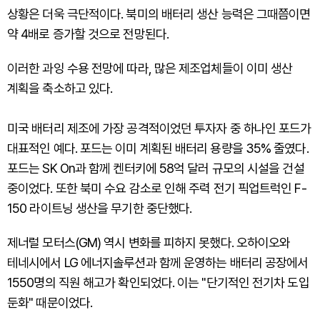
상황은 더욱 극단적이다. 북미의 배터리 생산 능력은 그때쯤이면
약 4배로 증가할 것으로 전망된다.
이러한 과잉 수용 전망에 따라, 많은 제조업체들이 이미 생산
계획을 축소하고 있다.
미국 배터리 제조에 가장 공격적이었던 투자자 중 하나인 포드가
대표적인 예다. 포드는 이미 계획된 배터리 용량을 35% 줄였다.
포드는 SK On과 함께 켄터키에 58억 달러 규모의 시설을 건설
중이었다. 또한 북미 수요 감소로 인해 주력 전기 픽업트럭인 F-
150 라이트닝 생산을 무기한 중단했다.
제너럴 모터스(GM) 역시 변화를 피하지 못했다. 오하이오와
테네시에서 LG 에너지솔루션과 함께 운영하는 배터리 공장에서
1550명의 직원 해고가 확인되었다. 이는 "단기적인 전기차 도입
둔화" 때문이었다.