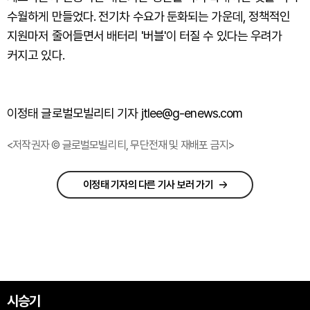
수월하게 만들었다. 전기차 수요가 둔화되는 가운데, 정책적인
지원마저 줄어들면서 배터리 '버블'이 터질 수 있다는 우려가
커지고 있다.
이정태 글로벌모빌리티 기자 jtlee@g-enews.com
<저작권자 © 글로벌모빌리티, 무단전재 및 재배포 금지>
이정태 기자의 다른 기사 보러 가기
시승기