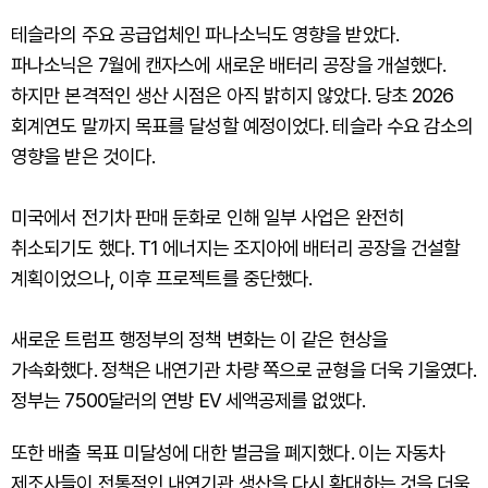
테슬라의 주요 공급업체인 파나소닉도 영향을 받았다.
파나소닉은 7월에 캔자스에 새로운 배터리 공장을 개설했다.
하지만 본격적인 생산 시점은 아직 밝히지 않았다. 당초 2026
회계연도 말까지 목표를 달성할 예정이었다. 테슬라 수요 감소의
영향을 받은 것이다.
미국에서 전기차 판매 둔화로 인해 일부 사업은 완전히
취소되기도 했다. T1 에너지는 조지아에 배터리 공장을 건설할
계획이었으나, 이후 프로젝트를 중단했다.
새로운 트럼프 행정부의 정책 변화는 이 같은 현상을
가속화했다. 정책은 내연기관 차량 쪽으로 균형을 더욱 기울였다.
정부는 7500달러의 연방 EV 세액공제를 없앴다.
또한 배출 목표 미달성에 대한 벌금을 폐지했다. 이는 자동차
제조사들이 전통적인 내연기관 생산을 다시 확대하는 것을 더욱