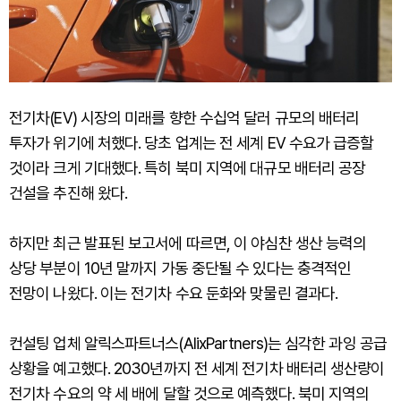
전기차(EV) 시장의 미래를 향한 수십억 달러 규모의 배터리
투자가 위기에 처했다. 당초 업계는 전 세계 EV 수요가 급증할
것이라 크게 기대했다. 특히 북미 지역에 대규모 배터리 공장
건설을 추진해 왔다.
하지만 최근 발표된 보고서에 따르면, 이 야심찬 생산 능력의
상당 부분이 10년 말까지 가동 중단될 수 있다는 충격적인
전망이 나왔다. 이는 전기차 수요 둔화와 맞물린 결과다.
컨설팅 업체 알릭스파트너스(AlixPartners)는 심각한 과잉 공급
상황을 예고했다. 2030년까지 전 세계 전기차 배터리 생산량이
전기차 수요의 약 세 배에 달할 것으로 예측했다. 북미 지역의