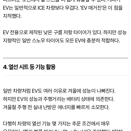
EV는 일반적으로 ICE 차량보다 무겁다. 'EV 매거진'은 이 점을
지적했다.
EV 전용으로 제작된 낮은 구름 저항 타이어가 있다. 하지만 성능
지향적인 일반 스노우 타이어도 모든 EV에 충분히 적합하다.
4. 열선 시트 등 기능 활용
일반 차량처럼 EV도 여러 이유로 겨울에 성능이 나빠진다.
하지만 EV의 성능과 주행거리는 배터리 상태에 의존한다.
겨울철 주행 전 실내 난방은 에너지를 빠르게 소모한다.
다행히 차량의 열선 기능 몇 가지는 추운 조건에서 매우