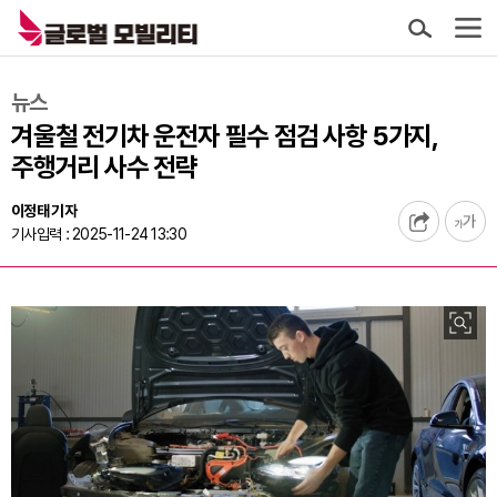
뉴스
겨울철 전기차 운전자 필수 점검 사항 5가지,
주행거리 사수 전략
이정태 기자
기사입력 : 2025-11-24 13:30