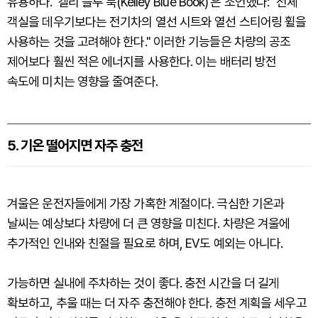
유용하다. '켈리 블루 북(Kelley Blue Book)'은 조언했다: "전체
객실을 데우기보다는 전기차의 열선 시트와 열선 스티어링 휠을
사용하는 것을 고려해야 한다." 이러한 기능들은 차량의 공조
제어보다 훨씬 적은 에너지를 사용한다. 이는 배터리 방전
속도에 미치는 영향을 줄여준다.
5. 기온 떨어지면 자주 충전
겨울은 운전자들에게 가장 가혹한 계절이다. 극심한 기온과
날씨는 예상보다 차량에 더 큰 영향을 미친다. 차량은 겨울에
추가적인 인내와 친절을 필요로 하며, EV도 예외는 아니다.
가능하면 실내에 주차하는 것이 좋다. 충전 시간을 더 길게
확보하고, 추울 때는 더 자주 충전해야 한다. 충전 계획을 세우고