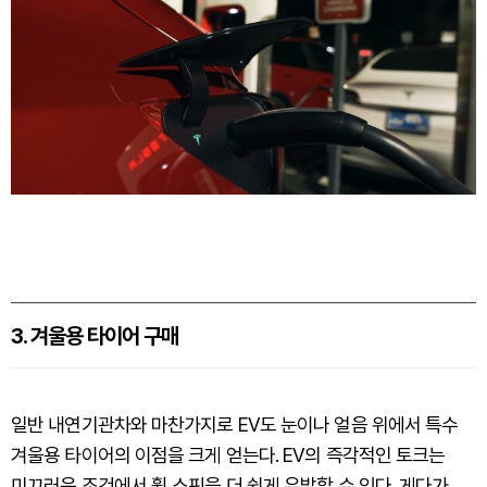
3. 겨울용 타이어 구매
일반 내연기관차와 마찬가지로 EV도 눈이나 얼음 위에서 특수
겨울용 타이어의 이점을 크게 얻는다. EV의 즉각적인 토크는
미끄러운 조건에서 휠 스핀을 더 쉽게 유발할 수 있다. 게다가