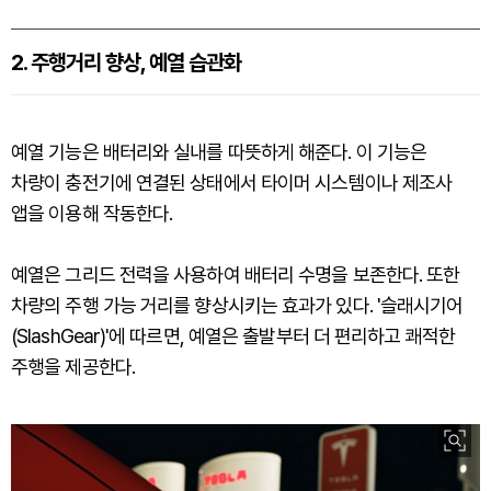
2. 주행거리 향상, 예열 습관화
예열 기능은 배터리와 실내를 따뜻하게 해준다. 이 기능은
차량이 충전기에 연결된 상태에서 타이머 시스템이나 제조사
앱을 이용해 작동한다.
예열은 그리드 전력을 사용하여 배터리 수명을 보존한다. 또한
차량의 주행 가능 거리를 향상시키는 효과가 있다. '슬래시기어
(SlashGear)'에 따르면, 예열은 출발부터 더 편리하고 쾌적한
주행을 제공한다.