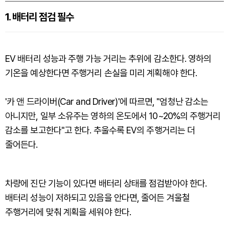
1. 배터리 점검 필수
EV 배터리 성능과 주행 가능 거리는 추위에 감소한다. 영하의
기온을 예상한다면 주행거리 손실을 미리 계획해야 한다.
'카 앤 드라이버(Car and Driver)'에 따르면, "엄청난 감소는
아니지만, 일부 소유주는 영하의 온도에서 10~20%의 주행거리
감소를 보고한다"고 한다. 추울수록 EV의 주행거리는 더
줄어든다.
차량에 진단 기능이 있다면 배터리 상태를 점검받아야 한다.
배터리 성능이 저하되고 있음을 안다면, 줄어든 겨울철
주행거리에 맞춰 계획을 세워야 한다.