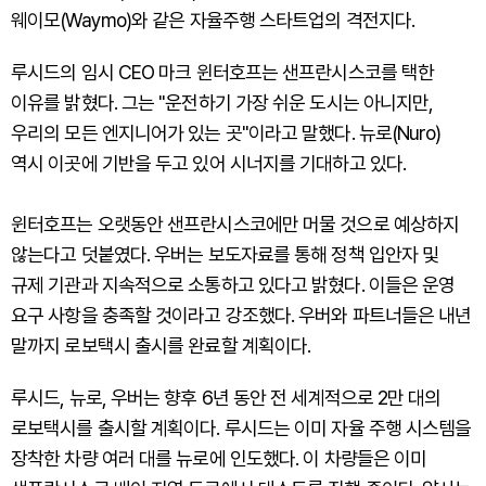
웨이모(Waymo)와 같은 자율주행 스타트업의 격전지다.
루시드의 임시 CEO 마크 윈터호프는 샌프란시스코를 택한
이유를 밝혔다. 그는 "운전하기 가장 쉬운 도시는 아니지만,
우리의 모든 엔지니어가 있는 곳"이라고 말했다. 뉴로(Nuro)
역시 이곳에 기반을 두고 있어 시너지를 기대하고 있다.
윈터호프는 오랫동안 샌프란시스코에만 머물 것으로 예상하지
않는다고 덧붙였다. 우버는 보도자료를 통해 정책 입안자 및
규제 기관과 지속적으로 소통하고 있다고 밝혔다. 이들은 운영
요구 사항을 충족할 것이라고 강조했다. 우버와 파트너들은 내년
말까지 로보택시 출시를 완료할 계획이다.
루시드, 뉴로, 우버는 향후 6년 동안 전 세계적으로 2만 대의
로보택시를 출시할 계획이다. 루시드는 이미 자율 주행 시스템을
장착한 차량 여러 대를 뉴로에 인도했다. 이 차량들은 이미