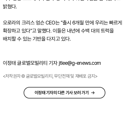
밝혔다.
오로라의 크리스 엄슨 CEO는 "출시 6개월 만에 우리는 빠르게
확장하고 있다"고 말했다. 이들은 내년에 수백 대의 트럭을
배치할 수 있는 기반을 다지고 있다.
이정태 글로벌모빌리티 기자 jtlee@g-enews.com
<저작권자 © 글로벌모빌리티, 무단전재 및 재배포 금지>
이정태 기자의 다른 기사 보러 가기