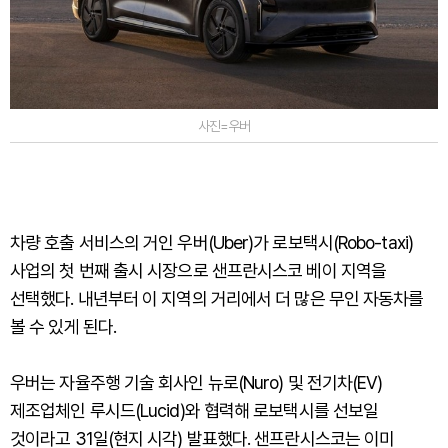
사진=우버
차량 호출 서비스의 거인 우버(Uber)가 로보택시(Robo-taxi)
사업의 첫 번째 출시 시장으로 샌프란시스코 베이 지역을
선택했다. 내년부터 이 지역의 거리에서 더 많은 무인 자동차를
볼 수 있게 된다.
우버는 자율주행 기술 회사인 뉴로(Nuro) 및 전기차(EV)
제조업체인 루시드(Lucid)와 협력해 로보택시를 선보일
것이라고 31일(현지 시각) 발표했다. 샌프란시스코는 이미