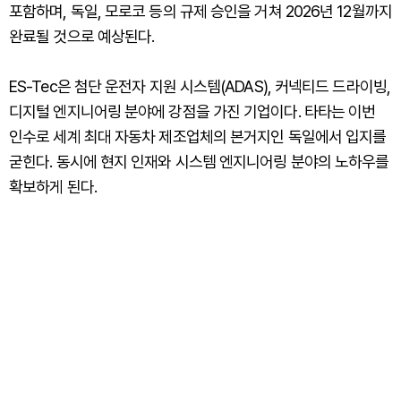
포함하며, 독일, 모로코 등의 규제 승인을 거쳐 2026년 12월까지
완료될 것으로 예상된다.
ES-Tec은 첨단 운전자 지원 시스템(ADAS), 커넥티드 드라이빙,
디지털 엔지니어링 분야에 강점을 가진 기업이다. 타타는 이번
인수로 세계 최대 자동차 제조업체의 본거지인 독일에서 입지를
굳힌다. 동시에 현지 인재와 시스템 엔지니어링 분야의 노하우를
확보하게 된다.