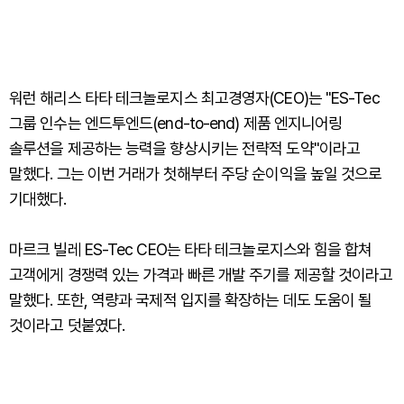
워런 해리스 타타 테크놀로지스 최고경영자(CEO)는 "ES-Tec
그룹 인수는 엔드투엔드(end-to-end) 제품 엔지니어링
솔루션을 제공하는 능력을 향상시키는 전략적 도약"이라고
말했다. 그는 이번 거래가 첫해부터 주당 순이익을 높일 것으로
기대했다.
마르크 빌레 ES-Tec CEO는 타타 테크놀로지스와 힘을 합쳐
고객에게 경쟁력 있는 가격과 빠른 개발 주기를 제공할 것이라고
말했다. 또한, 역량과 국제적 입지를 확장하는 데도 도움이 될
것이라고 덧붙였다.