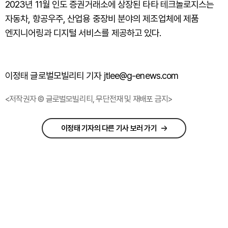
2023년 11월 인도 증권거래소에 상장된 타타 테크놀로지스는
자동차, 항공우주, 산업용 중장비 분야의 제조업체에 제품
엔지니어링과 디지털 서비스를 제공하고 있다.
이정태 글로벌모빌리티 기자 jtlee@g-enews.com
<저작권자 © 글로벌모빌리티, 무단전재 및 재배포 금지>
이정태 기자의 다른 기사 보러 가기