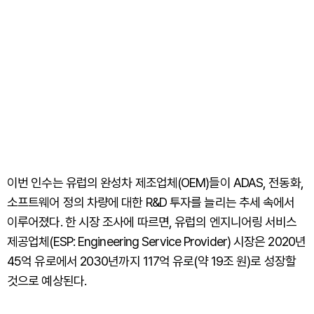
이번 인수는 유럽의 완성차 제조업체(OEM)들이 ADAS, 전동화,
소프트웨어 정의 차량에 대한 R&D 투자를 늘리는 추세 속에서
이루어졌다. 한 시장 조사에 따르면, 유럽의 엔지니어링 서비스
제공업체(ESP: Engineering Service Provider) 시장은 2020년
45억 유로에서 2030년까지 117억 유로(약 19조 원)로 성장할
것으로 예상된다.