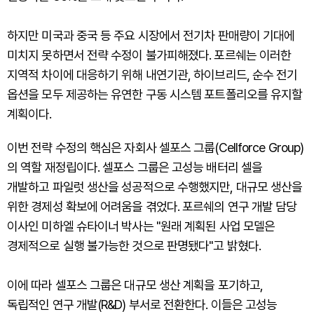
하지만 미국과 중국 등 주요 시장에서 전기차 판매량이 기대에
미치지 못하면서 전략 수정이 불가피해졌다. 포르쉐는 이러한
지역적 차이에 대응하기 위해 내연기관, 하이브리드, 순수 전기
옵션을 모두 제공하는 유연한 구동 시스템 포트폴리오를 유지할
계획이다.
이번 전략 수정의 핵심은 자회사 셀포스 그룹(Cellforce Group)
의 역할 재정립이다. 셀포스 그룹은 고성능 배터리 셀을
개발하고 파일럿 생산을 성공적으로 수행했지만, 대규모 생산을
위한 경제성 확보에 어려움을 겪었다. 포르쉐의 연구 개발 담당
이사인 미하엘 슈타이너 박사는 "원래 계획된 사업 모델은
경제적으로 실행 불가능한 것으로 판명됐다"고 밝혔다.
이에 따라 셀포스 그룹은 대규모 생산 계획을 포기하고,
독립적인 연구 개발(R&D) 부서로 전환한다. 이들은 고성능