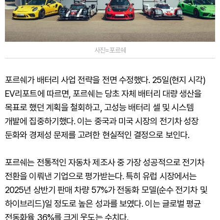
사진=포르쉐
포르쉐가 배터리 사업 전략을 전면 수정했다. 25일(현지 시각)
EV리포트에 따르면, 포르쉐는 당초 자체 배터리 대량 생산을
목표로 했던 계획을 철회하고, 고성능 배터리 셀 및 시스템
개발에 집중하기했다. 이는 중국과 미국 시장의 전기차 성장
둔화와 경제성 문제를 고려한 현실적인 결정으로 보인다.
포르쉐는 전통적인 자동차 제조사 중 가장 성공적으로 전기차
전환을 이뤄낸 기업으로 평가받는다. 특히 유럽 시장에서는
2025년 상반기 판매 차량 57%가 전동화 모델(순수 전기차 및
하이브리드)일 정도로 높은 성과를 보였다. 이는 글로벌 평균
전동화율 36%를 크게 웃도는 수치다.