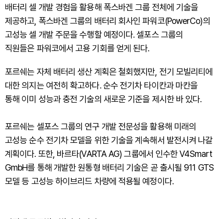
배터리 셀 개발 경험을 활용해 폭스바겐 그룹 전체에 기술을
제공하고, 폭스바겐 그룹의 배터리 회사인 파워코(PowerCo)의
고성능 셀 개발 주문을 수행할 예정이다. 셀포스 그룹의
직원들은 파워코에서 고용 기회를 얻게 된다.
포르쉐는 자체 배터리 생산 계획은 철회했지만, 전기 모빌리티에
대한 의지는 여전히 확고하다. 순수 전기차 타이칸과 마칸을
통해 이미 성능과 충전 기술의 새로운 기준을 제시한 바 있다.
포르쉐는 셀포스 그룹의 연구 개발 전문성을 활용해 미래의
고성능 순수 전기차 모델을 위한 기술을 계속해서 발전시켜 나갈
계획이다. 또한, 바르타(VARTA AG) 그룹에서 인수한 V4Smart
GmbH를 통해 개발한 원통형 배터리 기술은 곧 출시될 911 GTS
모델 등 고성능 하이브리드 차량에 적용될 예정이다.