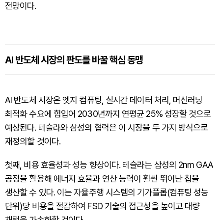
전망이다.
AI 반도체 시장의 판도를 바꿀 핵심 동맹
AI 반도체 시장은 엣지 컴퓨팅, 실시간 데이터 처리, 머신러닝
최적화 수요에 힘입어 2030년까지 연평균 25% 성장할 것으로
예상된다. 테슬라와 삼성의 협력은 이 시장을 두 가지 방식으로
재정의할 것이다.
첫째, 비용 효율성과 성능 향상이다. 테슬라는 삼성의 2nm GAA
공정을 활용해 에너지 효율과 연산 능력이 훨씬 뛰어난 칩을
생산할 수 있다. 이는 자율주행 시스템의 기가플롭(컴퓨팅 성능
단위)당 비용을 절감하여 FSD 기술의 접근성을 높이고 대량
채택을 가속화할 것이다.