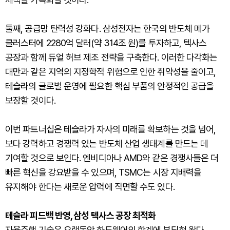
둘째, 공급망 탄력성 강화다. 삼성전자는 한국의 반도체 메가
클러스터에 2280억 달러(약 314조 원)를 투자하고, 텍사스
공장과 함께 듀얼 허브 제조 전략을 구축한다. 이러한 다각화는
대만과 같은 지역의 지정학적 위험으로 인한 취약성을 줄이고,
테슬라의 글로벌 운영에 필요한 핵심 부품의 안정적인 공급을
보장할 것이다.
이번 파트너십은 테슬라가 자사의 미래를 확보하는 것을 넘어,
보다 강력하고 경쟁력 있는 반도체 산업 생태계를 만드는 데
기여할 것으로 보인다. 엔비디아나 AMD와 같은 경쟁사들은 더
빠른 혁신을 강요받을 수 있으며, TSMC는 시장 지배력을
유지해야 한다는 새로운 압력에 직면할 수도 있다.
테슬라 피드백 반영, 삼성 텍사스 공장 최적화
자율주행 기술은 오랫동안 하드웨어의 한계에 부딪혀 왔다.