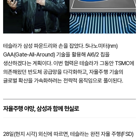
테슬라가 삼성 파운드리와 손을 잡았다. 5나노미터(nm)
GAA(Gate-All-Around) 기술을 활용해 AI6/2 칩을
생산하겠다는 계획이다. 이번 협력은 테슬라가 그동안 TSMC에
의존해왔던 반도체 공급망을 다각화하고, 자율주행 기술의
글로벌 확산을 가속화하려는 전략적 움직임으로 풀이된다.
자율주행 야망, 삼성과 함께 현실로
28일(현지 시각) 외신에 따르면, 테슬라는 완전 자율 주행(FSD)