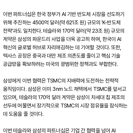
이번 파트너십은 한국 정부가 AI 기반 반도체 시장을 선도하기
위해 추진하는 4500억 달러(약 621조 원) 규모의 'K-반도체
전략'과도 일치한다. 테슬라와 170억 달러(약 23조 원) 규모의
계약은 삼성의 파운드리 사업을 더욱 공고히 하며, 한국이 AI
혁신의 글로벌 허브로 자리매김하는 데 기여할 것이다. 또한,
텍사스 공장은 중국과 대만 제조 의존도를 줄이고 핵심 기술
공급망을 확보하려는 미국의 광범위한 정책과도 부합한다.
삼성에게 이번 협력은 TSMC의 지배력에 도전하는 전략적
움직임이다. 삼성은 이미 3nm 노드 채택에서 TSMC를 앞서고
있으며, 테슬라의 170억 달러 계약은 삼성이 차세대 칩 제조의
선두에 머물면서 장기적으로 TSMC의 시장 점유율을 잠식하는
데 도움을 줄 것이다.
이번 테슬라와 삼성의 파트너십은 기업 간 협력을 넘어 AI