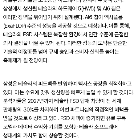
삼성에서 생산될 테슬라의 하드웨어 5(HW5) 및 AI6 칩은
이러한 장벽을 뛰어넘기 위해 설계됐다. AI6 칩이 엑사플롭
(ExaFLOP) 수준의 성능을 제공할 것으로 예상된다. 이를 통해,
테슬라의 FSD 시스템은 복잡한 환경에서 인간 수준에 근접한
의사 결정을 내릴 수 있게 된다. 이러한 성능의 도약은 단순한
기술적 이정표를 넘어 규제 승인과 소비자 신뢰를 높이는
촉매제가 될 전망이다.
삼성은 테슬라의 피드백을 반영하여 텍사스 공장을 최적화하고
있다. 이는 수요에 맞춰 생산량을 빠르게 늘릴 수 있게 할 것이다.
분석가들은 2027년까지 테슬라 FSD 탑재 차량이 전 세계
판매량의 30%를 차지하며 이번 파트너십의 직접적인 혜택을
받을 것으로 예상하고 있다. FSD 채택이 증가하면 유료 구독
모델과 데이터 수익화 기회를 포함한 테슬라 소프트웨어
생태계의 가치도 함께 상승할 것이다.