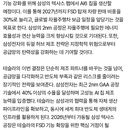
기능 강화를 위해 삼성의 텍사스 팹에서 AI6 칩을 생산할
예정이다. 이를 통해 2027년까지 FSD 탑재 차량 판매 비중을
30%로 늘리고, 글로벌 자율주행차 보급 일정을 앞당기는 것을
목표로 한다. 삼성의 2nm 공정은 자율주행에 필요한 에너지
효율성과 연산 능력을 크게 향상시킬 것으로 기대된다. 또한,
삼성전자의 듀얼 허브 제조 전략은 지정학적 위험으로부터
공급망의 탄력성을 강화하는 데 기여할 것이다.
테슬라의 이번 결정은 단순히 제조 파트너를 바꾸는 것을 넘어,
공급망을 다각화하고 반도체 부족과 같은 리스크를 줄이려는
장기적인 전략을 보여준다. 삼성전자는 최근 2nm GAA 공정
기술에서 40% 이상의 수율을 달성하며 고성능 AI 칩 제조
능력을 입증했다. 테슬라는 삼성과의 협력을 통해 자체 생산
파이프라인을 확보하고, 동시에 세계 최대 반도체 생태계의
인프라를 활용하게 된다. 2026년부터 가동될 삼성 텍사스
공장은 테슬라의 FSD 기능 확장을 위한 핵심 거점이 될