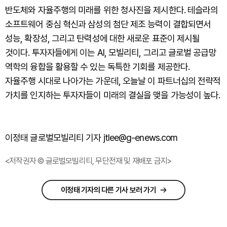
반도체와 자율주행의 미래를 위한 청사진을 제시한다. 테슬라의
소프트웨어 중심 혁신과 삼성의 첨단 제조 능력이 결합되면서
성능, 확장성, 그리고 탄력성에 대한 새로운 표준이 제시될
것이다. 투자자들에게 이는 AI, 모빌리티, 그리고 글로벌 공급망
역학의 융합을 활용할 수 있는 독특한 기회를 제공한다.
자율주행 시대로 나아가는 가운데, 오늘날 이 파트너십의 전략적
가치를 인지하는 투자자들이 미래의 결실을 맺을 가능성이 높다.
이정태 글로벌모빌리티 기자 jtlee@g-enews.com
<저작권자 © 글로벌모빌리티, 무단전재 및 재배포 금지>
이정태 기자의 다른 기사 보러 가기