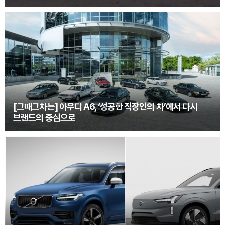
[그때그차는] 아우디 A6, ‘성공한 직장인의 차’에서 다시
브랜드의 중심으로