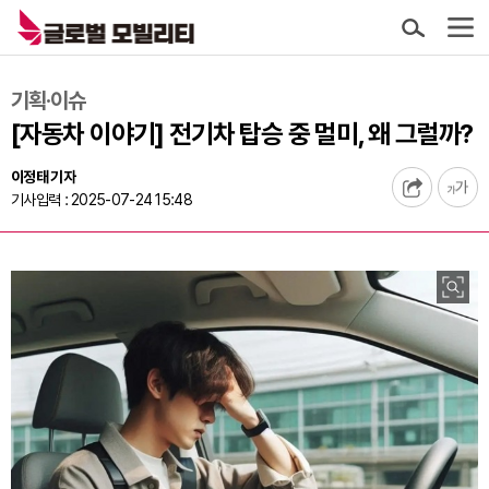
기획·이슈
[자동차 이야기] 전기차 탑승 중 멀미, 왜 그럴까?
이정태 기자
기사입력 : 2025-07-24 15:48