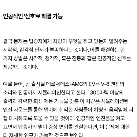
인공적인 '신호'로 해결 가능
결국 문제는 탑승자에게 차량이 무엇을 하고 있는지 알려주는
시각적, 감각적 단서가 부족하다는 것이다. 이를 해결하는 한
가지 방법은 시각적, 청각적, 혹은 진동과 같은 인공적인 신호를
제공하는 것이다.
예를 들어, 곧 출시될 메르세데스-AMG의 EV는 V-8 엔진의
소리와 진동까지 시뮬레이션한다고 한다. 1300마력 이상의
출력과 강력한 회생 제동 기능을 갖춘 이 차량은 시뮬레이션된
엔진 사운드를 통해 멀미에 취약한 사람들이 차량의 움직임에 더
잘 대처하도록 도울 수 있을 것이다. 인공적인 엔진음을 켜고
끄면서 탑승자의 멀미 증상 변화를 관찰한다면, 이 문제에 대한
더 자세한 연구가 가능할 것으로 보인다.