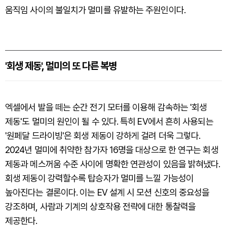
움직임 사이의 불일치가 멀미를 유발하는 주원인이다.
'회생 제동', 멀미의 또 다른 복병
엑셀에서 발을 떼는 순간 전기 모터를 이용해 감속하는 '회생
제동'도 멀미의 원인이 될 수 있다. 특히 EV에서 흔히 사용되는
'원페달 드라이빙'은 회생 제동이 강하게 걸려 더욱 그렇다.
2024년 멀미에 취약한 참가자 16명을 대상으로 한 연구는 회생
제동과 메스꺼움 수준 사이에 명확한 연관성이 있음을 밝혀냈다.
회생 제동이 강력할수록 탑승자가 멀미를 느낄 가능성이
높아진다는 결론이다. 이는 EV 설계 시 모션 신호의 중요성을
강조하며, 사람과 기계의 상호작용 전략에 대한 통찰력을
제공한다.