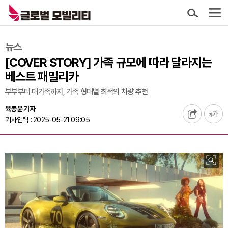
뉴스
[COVER STORY] 가족 규모에 따라 달라지는
베스트 패밀리카
부부부터 대가족까지, 가족 형태별 최적의 차량 추천
육동윤 기자
기사입력 : 2025-05-21 09:05