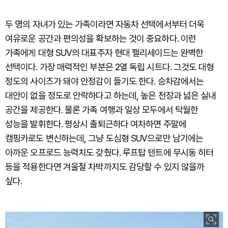
두 명의 자녀가 있는 가족이라면 자동차 선택에서부터 더욱
여유로운 공간과 편의성을 확보하는 것이 중요하다. 이런
가족에게 대형 SUV의 대표주자 현대 팰리세이드는 완벽한
선택이다. 가장 매력적인 부분은 2열 독립 시트다. 그것도 대형
정도의 사이즈가 돼야 안정감이 들기도 한다. 승차감에서는
대안이 없을 정도로 안락하다고 하는데, 높은 천장과 넓은 실내
공간을 제공한다. 물론 가족 여행과 일상 모두에서 탁월한
성능을 발휘한다. 평상시 출퇴근하다 여차하면 주말에
캠핑카로도 변신하는데, 그냥 도심형 SUV으로만 남기에는
아까운 오프로드 능력치도 갖췄다. 루프탑 텐트에 무시동 히터
등을 적용한다면 겨울철 차박까지도 감당할 수 있지 않을까
싶다.