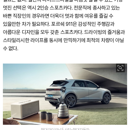
멋진 선택은 역시 2인승 스포츠카다. 전문직에 종사하고 있는
바쁜 직장인의 경우라면 더욱더 멋과 함께 여유를 즐길 수
있을만한 차가 필요하다. 포르쉐 911은 감성적인 주행감과
아름다운 디자인을 모두 갖춘 스포츠카다. 드라이빙의 즐거움과
스타일리시한 라이프를 동시에 만끽하기에 최적의 차량이 아닐
수 없다.
현대 아이오닉 5 사진=현대자동차