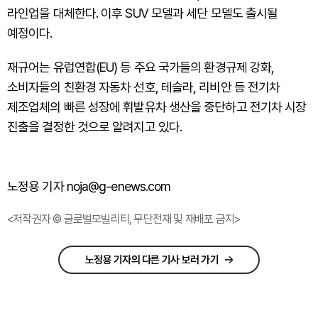
라인업을 대체한다. 이후 SUV 모델과 세단 모델도 출시될
예정이다.
재규어는 유럽연합(EU) 등 주요 국가들의 환경규제 강화,
소비자들의 친환경 자동차 선호, 테슬라, 리비안 등 전기차
제조업체의 빠른 성장에 휘발유차 생산을 중단하고 전기차 시장
진출을 결정한 것으로 알려지고 있다.
노정용 기자 noja@g-enews.com
<저작권자 © 글로벌모빌리티, 무단전재 및 재배포 금지>
노정용 기자의 다른 기사 보러 가기