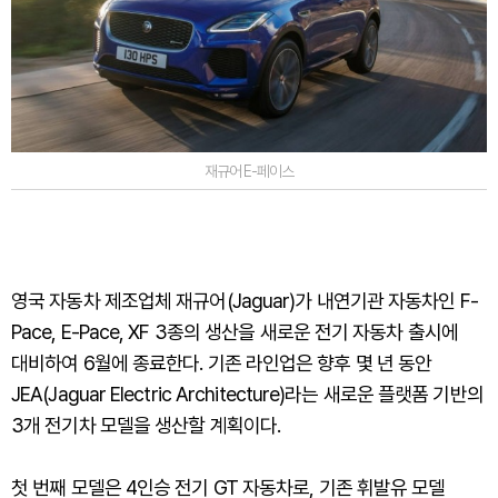
재규어 E-페이스
영국 자동차 제조업체 재규어(Jaguar)가 내연기관 자동차인 F-
Pace, E-Pace, XF 3종의 생산을 새로운 전기 자동차 출시에
대비하여 6월에 종료한다. 기존 라인업은 향후 몇 년 동안
JEA(Jaguar Electric Architecture)라는 새로운 플랫폼 기반의
3개 전기차 모델을 생산할 계획이다.
첫 번째 모델은 4인승 전기 GT 자동차로, 기존 휘발유 모델