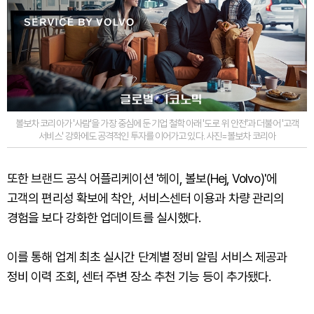
볼보차 코리아가 '사람'을 가장 중심에 둔 기업 철학 아래 '도로 위 안전'과 더불어 '고객
서비스' 강화에도 공격적인 투자를 이어가고 있다. 사진=볼보차 코리아
또한 브랜드 공식 어플리케이션 '헤이, 볼보(Hej, Volvo)'에
고객의 편리성 확보에 착안, 서비스센터 이용과 차량 관리의
경험을 보다 강화한 업데이트를 실시했다.
이를 통해 업계 최초 실시간 단계별 정비 알림 서비스 제공과
정비 이력 조회, 센터 주변 장소 추천 기능 등이 추가됐다.