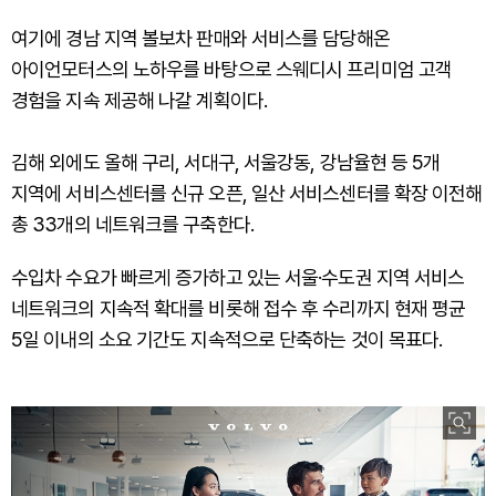
여기에 경남 지역 볼보차 판매와 서비스를 담당해온
아이언모터스의 노하우를 바탕으로 스웨디시 프리미엄 고객
경험을 지속 제공해 나갈 계획이다.
김해 외에도 올해 구리, 서대구, 서울강동, 강남율현 등 5개
지역에 서비스센터를 신규 오픈, 일산 서비스센터를 확장 이전해
총 33개의 네트워크를 구축한다.
수입차 수요가 빠르게 증가하고 있는 서울·수도권 지역 서비스
네트워크의 지속적 확대를 비롯해 접수 후 수리까지 현재 평균
5일 이내의 소요 기간도 지속적으로 단축하는 것이 목표다.