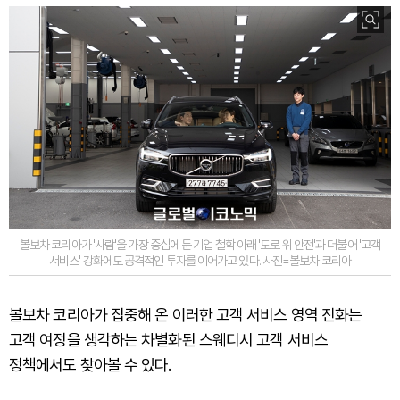
볼보차 코리아가 '사람'을 가장 중심에 둔 기업 철학 아래 '도로 위 안전'과 더불어 '고객
서비스' 강화에도 공격적인 투자를 이어가고 있다. 사진=볼보차 코리아
볼보차 코리아가 집중해 온 이러한 고객 서비스 영역 진화는
고객 여정을 생각하는 차별화된 스웨디시 고객 서비스
정책에서도 찾아볼 수 있다.