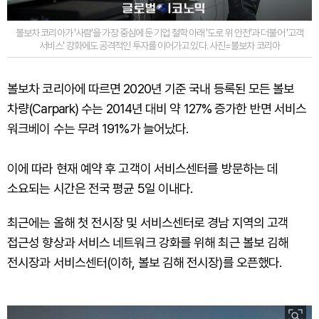
볼보차 코리아가 '사람'을 가장 중심에 둔 기업 철학 아래 '도로 위 안전'과 더불어 '고객
서비스' 강화에도 공격적인 투자를 이어가고 있다. 사진=볼보차 코리아
볼보차 코리아에 따르면 2020년 기준 국내 등록된 모든 볼보
차량(Carpark) 수는 2014년 대비 약 127% 증가한 반면 서비스
워크베이 수는 무려 191%가 늘어났다.
이에 따라 현재 예약 후 고객이 서비스센터를 방문하는 데
소요되는 시간은 전국 평균 5일 이내다.
최근에는 올해 첫 전시장 및 서비스센터로 경남 지역의 고객
접근성 향상과 서비스 네트워크 강화를 위해 최근 볼보 김해
전시장과 서비스센터(이하, 볼보 김해 전시장)를 오픈했다.