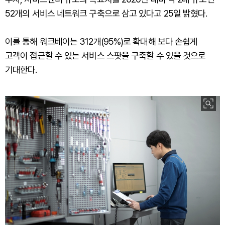
52개의 서비스 네트워크 구축으로 삼고 있다고 25일 밝혔다.
이를 통해 워크베이는 312개(95%)로 확대해 보다 손쉽게
고객이 접근할 수 있는 서비스 스팟을 구축할 수 있을 것으로
기대한다.