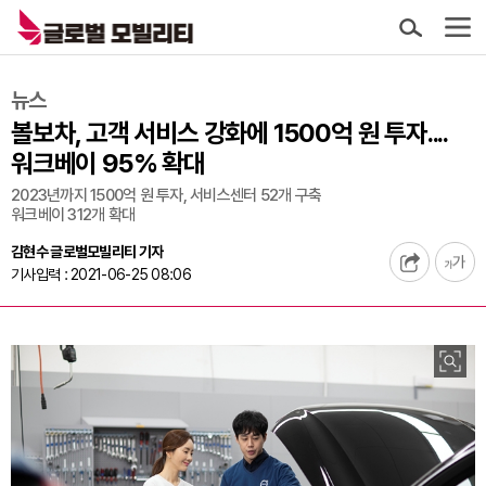
뉴스
볼보차, 고객 서비스 강화에 1500억 원 투자....
워크베이 95% 확대
2023년까지 1500억 원 투자, 서비스센터 52개 구축
워크베이 312개 확대
김현수 글로벌모빌리티 기자
기사입력 : 2021-06-25 08:06