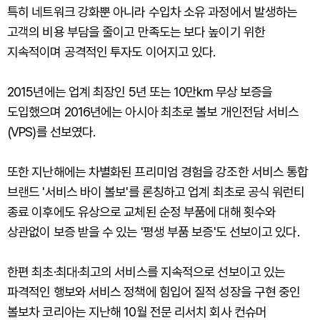
특히 네트워크 강화뿐 아니라 수입차 소유 과정에서 발생하는
고객의 비용 부담을 줄이고 만족도는 보다 높이기 위한
지속적이며 공격적인 투자도 이어지고 있다.
2015년에는 업계 최장인 5년 또는 10만km 무상 보증을
도입했으며 2016년에는 아시아 최초로 볼보 개인전담 서비스
(VPS)를 선보였다.
또한 지난해에는 차별화된 프리미엄 경험을 강조한 서비스 통합
브랜드 '서비스 바이 볼보'를 론칭하고 업계 최초로 공식 워런티
종료 이후에도 유상으로 교체된 순정 부품에 대해 횟수와
상관없이 보증 받을 수 있는 '평생 부품 보증'도 선보이고 있다.
한편 최초·최대·최고의 서비스를 지속적으로 선보이고 있는
파격적인 행보와 서비스 정책에 힘입어 질적 성장을 구현 중인
볼보차 코리아는 지난해 10월 전문 리서치 회사 컨슈머